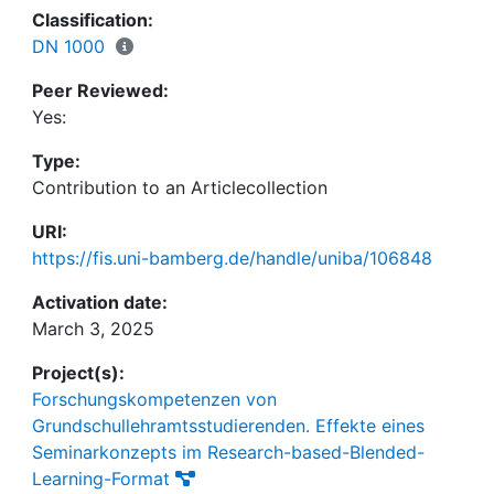
Classification:
DN 1000
Peer Reviewed:
Yes:
Type:
Contribution to an Articlecollection
URI:
https://fis.uni-bamberg.de/handle/uniba/106848
Activation date:
March 3, 2025
Project(s):
Forschungskompetenzen von
Grundschullehramtsstudierenden. Effekte eines
Seminarkonzepts im Research-based-Blended-
Learning-Format