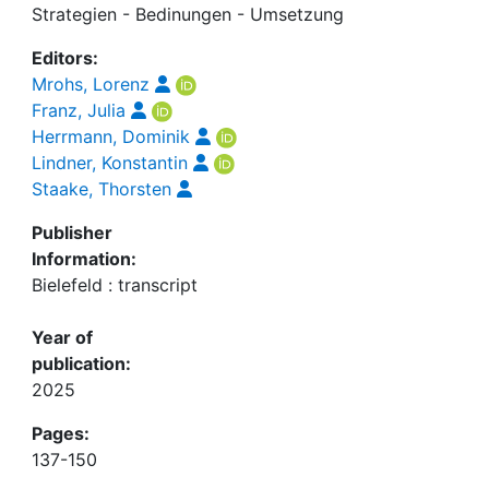
Strategien - Bedinungen - Umsetzung
Editors:
Mrohs, Lorenz
Franz, Julia
Herrmann, Dominik
Lindner, Konstantin
Staake, Thorsten
Publisher
Information:
Bielefeld : transcript
Year of
publication:
2025
Pages:
137-150