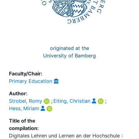
originated at the
University of Bamberg
Faculty/Chair:
Primary Education
Author:
Strobel, Romy
;
Elting, Christian
;
Hess, Miriam
Title of the
compilation:
Digitales Lehren und Lernen an der Hochschule :