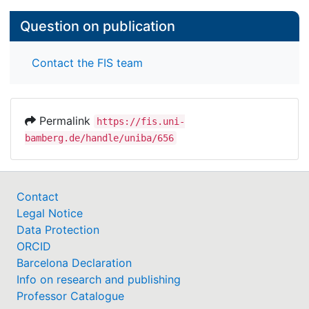
Question on publication
Contact the FIS team
Permalink
https://fis.uni-
bamberg.de/handle/uniba/656
Contact
Legal Notice
Data Protection
ORCID
Barcelona Declaration
Info on research and publishing
Professor Catalogue