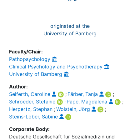
originated at the
University of Bamberg
Faculty/Chair:
Pathopsychology
Clinical Psychology and Psychotherapy
University of Bamberg
Author:
Seiferth, Caroline
;
Färber, Tanja
;
Schroeder, Stefanie
;
Pape, Magdalena
;
Herpertz, Stephan
;
Wolstein, Jörg
;
Steins-Löber, Sabine
Corporate Body:
Deutsche Gesellschaft für Sozialmedizin und