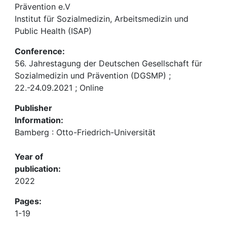
Prävention e.V
Institut für Sozialmedizin, Arbeitsmedizin und
Public Health (ISAP)
Conference:
56. Jahrestagung der Deutschen Gesellschaft für
Sozialmedizin und Prävention (DGSMP) ;
22.-24.09.2021 ; Online
Publisher
Information:
Bamberg : Otto-Friedrich-Universität
Year of
publication:
2022
Pages:
1-19