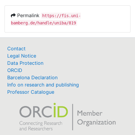
Permalink
https://fis.uni-
bamberg.de/handle/uniba/819
Contact
Legal Notice
Data Protection
ORCID
Barcelona Declaration
Info on research and publishing
Professor Catalogue