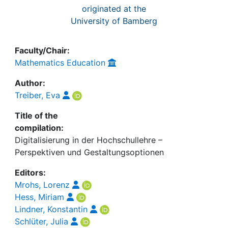
originated at the
University of Bamberg
Faculty/Chair:
Mathematics Education
Author:
Treiber, Eva
Title of the
compilation:
Digitalisierung in der Hochschullehre –
Perspektiven und Gestaltungsoptionen
Editors:
Mrohs, Lorenz
Hess, Miriam
Lindner, Konstantin
Schlüter, Julia