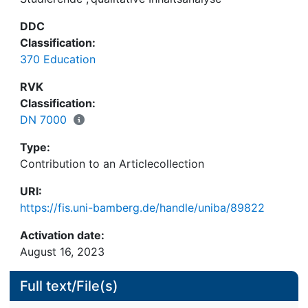
DDC
Classification:
370 Education
RVK
Classification:
DN 7000
Type:
Contribution to an Articlecollection
URI:
https://fis.uni-bamberg.de/handle/uniba/89822
Activation date:
August 16, 2023
Full text/File(s)