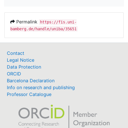
Permalink
https://fis.uni-
bamberg.de/handle/uniba/35651
Contact
Legal Notice
Data Protection
ORCID
Barcelona Declaration
Info on research and publishing
Professor Catalogue