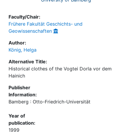
Faculty/Chair:
Frühere Fakultät Geschichts- und
Geowissenschaften
Author:
König, Helga
Alternative Title:
Historical clothes of the Vogtei Dorla vor dem
Hainich
Publisher
Information:
Bamberg : Otto-Friedrich-Universität
Year of
publication:
1999