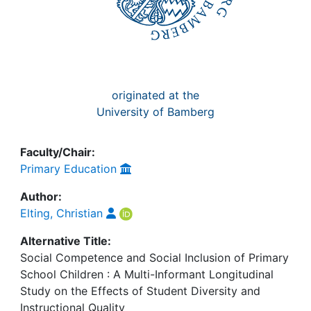
originated at the
University of Bamberg
Faculty/Chair:
Primary Education
Author:
Elting, Christian
Alternative Title:
Social Competence and Social Inclusion of Primary
School Children : A Multi-Informant Longitudinal
Study on the Effects of Student Diversity and
Instructional Quality