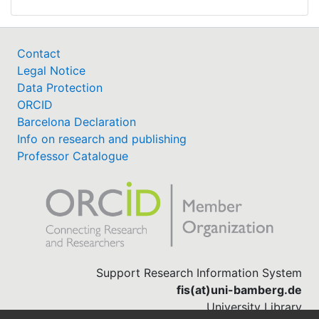
Contact
Legal Notice
Data Protection
ORCID
Barcelona Declaration
Info on research and publishing
Professor Catalogue
Support Research Information System
fis(at)uni-bamberg.de
University Library