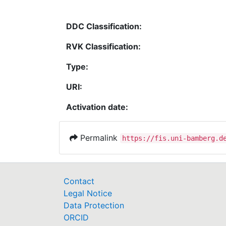
DDC Classification:
RVK Classification:
Type:
URI:
Activation date:
Permalink
https://fis.uni-bamberg.d
Contact
Legal Notice
Data Protection
ORCID