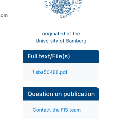
enom
originated at the
University of Bamberg
Full text/File(s)
fisba50488.pdf
Question on publication
Contact the FIS team