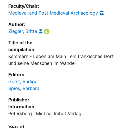
Faculty/Chair:
Medieval and Post Medieval Archaeology
Author:
Ziegler, Britta
Title of the
compilation:
Kemmern - Leben am Main : ein fränkisches Dorf
und seine Menschen im Wandel
Editors:
Gerst, Rüdiger
Spies, Barbara
Publisher
Information:
Petersberg : Michael Imhof Verlag
Year of