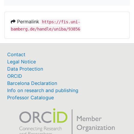
Permalink
https://fis.uni-
bamberg.de/handle/uniba/93856
Contact
Legal Notice
Data Protection
ORCID
Barcelona Declaration
Info on research and publishing
Professor Catalogue