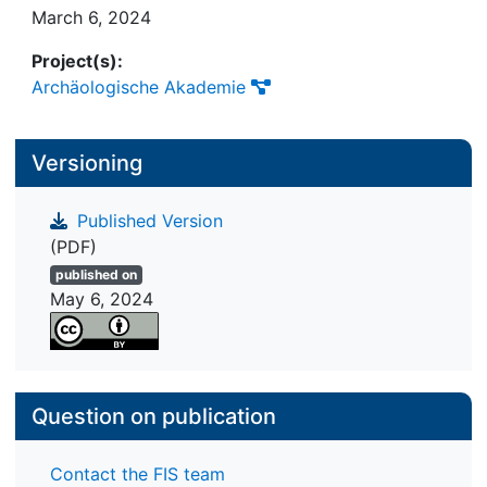
March 6, 2024
Project(s):
Archäologische Akademie
Versioning
Published Version
(PDF)
published on
May 6, 2024
Question on publication
Contact the FIS team