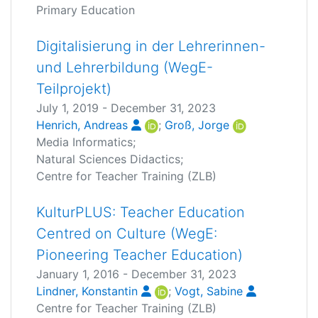
Primary Education
Digitalisierung in der Lehrerinnen-
und Lehrerbildung (WegE-
Teilprojekt)
July 1, 2019
-
December 31, 2023
Henrich, Andreas
;
Groß, Jorge
Media Informatics
;
Natural Sciences Didactics
;
Centre for Teacher Training (ZLB)
KulturPLUS: Teacher Education
Centred on Culture (WegE:
Pioneering Teacher Education)
January 1, 2016
-
December 31, 2023
Lindner, Konstantin
;
Vogt, Sabine
Centre for Teacher Training (ZLB)