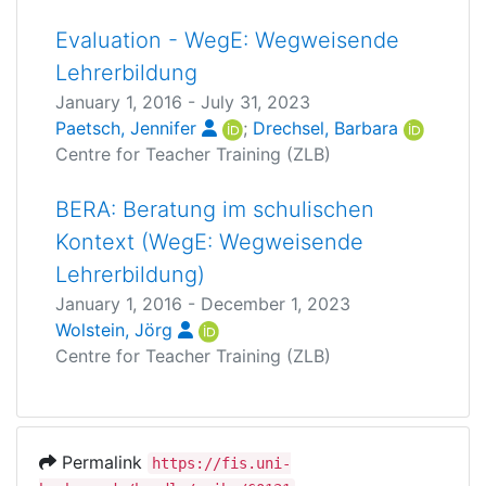
Evaluation - WegE: Wegweisende
Lehrerbildung
January 1, 2016
-
July 31, 2023
Paetsch, Jennifer
;
Drechsel, Barbara
Centre for Teacher Training (ZLB)
BERA: Beratung im schulischen
Kontext (WegE: Wegweisende
Lehrerbildung)
January 1, 2016
-
December 1, 2023
Wolstein, Jörg
Centre for Teacher Training (ZLB)
Permalink
https://fis.uni-