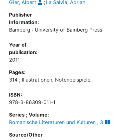
Gier, Albert
;
La Salvia, Adrian
Publisher
Information:
Bamberg : University of Bamberg Press
Year of
publication:
2011
Pages:
314 ; Illustrationen, Notenbeispiele
ISBN:
978-3-86309-011-1
Series ; Volume:
Romanische Literaturen und Kulturen ; 3
Source/Other