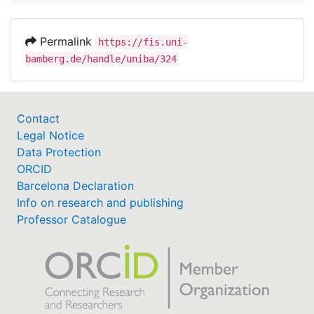
Permalink
https://fis.uni-
bamberg.de/handle/uniba/324
Contact
Legal Notice
Data Protection
ORCID
Barcelona Declaration
Info on research and publishing
Professor Catalogue