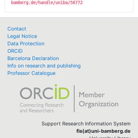
bamberg.de/handle/uniba/58772
Contact
Legal Notice
Data Protection
ORCID
Barcelona Declaration
Info on research and publishing
Professor Catalogue
Support Research Information System
fis(at)uni-bamberg.de