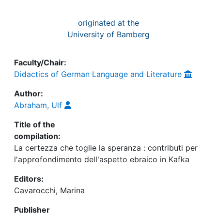
originated at the
University of Bamberg
Faculty/Chair:
Didactics of German Language and Literature
Author:
Abraham, Ulf
Title of the
compilation:
La certezza che toglie la speranza : contributi per
l'approfondimento dell'aspetto ebraico in Kafka
Editors:
Cavarocchi, Marina
Publisher