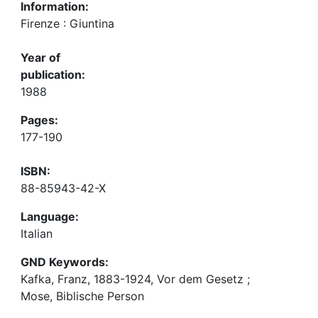
Information:
Firenze : Giuntina
Year of
publication:
1988
Pages:
177-190
ISBN:
88-85943-42-X
Language:
Italian
GND Keywords:
Kafka, Franz, 1883-1924, Vor dem Gesetz
;
Mose, Biblische Person