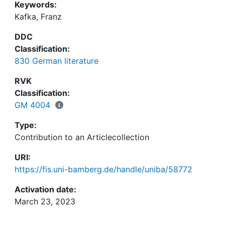
Keywords:
Kafka, Franz
DDC
Classification:
830 German literature
RVK
Classification:
GM 4004
Type:
Contribution to an Articlecollection
URI:
https://fis.uni-bamberg.de/handle/uniba/58772
Activation date:
March 23, 2023