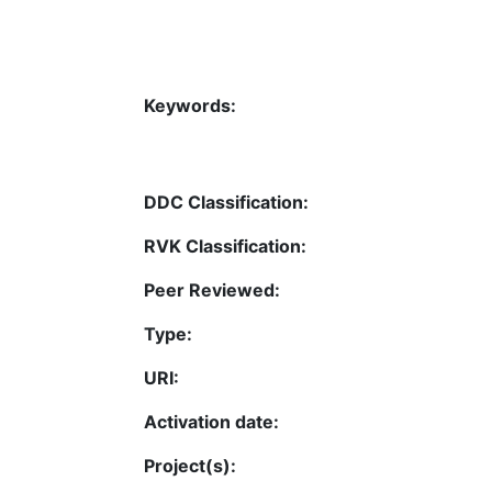
Keywords:
DDC Classification:
RVK Classification:
Peer Reviewed:
Type:
URI:
Activation date:
Project(s):