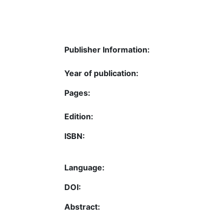
Publisher Information:
Year of publication:
Pages:
Edition:
ISBN:
Language:
DOI:
Abstract: