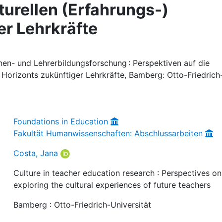
turellen (Erfahrungs-)
er Lehrkräfte
nnen- und Lehrerbildungsforschung : Perspektiven auf die
 Horizonts zukünftiger Lehrkräfte, Bamberg: Otto-Friedrich
Foundations in Education
Fakultät Humanwissenschaften: Abschlussarbeiten
Costa, Jana
Culture in teacher education research : Perspectives on
exploring the cultural experiences of future teachers
Bamberg : Otto-Friedrich-Universität