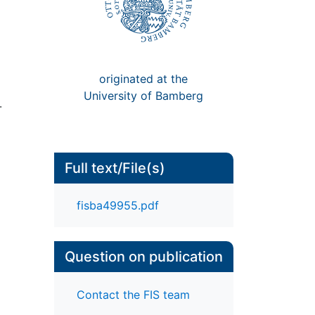
originated at the
University of Bamberg
-
Full text/File(s)
fisba49955.pdf
Question on publication
Contact the FIS team