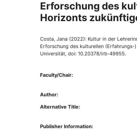
Erforschung des kul
Horizonts zukünftig
Costa, Jana (2022): Kultur in der Lehreri
Erforschung des kulturellen (Erfahrungs-)
Universität, doi: 10.20378/irb-49955.
Faculty/Chair:
Author:
Alternative Title:
Publisher Information: