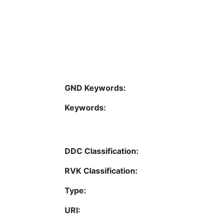
GND Keywords:
Keywords:
DDC Classification:
RVK Classification:
Type:
URI: