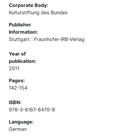
Corporate Body:
Kulturstiftung des Bundes
Publisher
Information:
Stuttgart : Fraunhofer-IRB-Verlag
Year of
publication:
2011
Pages:
142-154
ISBN:
978-3-8167-8470-8
Language:
German