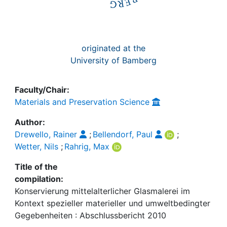
originated at the
University of Bamberg
Faculty/Chair:
Materials and Preservation Science
Author:
Drewello, Rainer
;
Bellendorf, Paul
;
Wetter, Nils
;
Rahrig, Max
Title of the
compilation:
Konservierung mittelalterlicher Glasmalerei im
Kontext spezieller materieller und umweltbedingter
Gegebenheiten : Abschlussbericht 2010