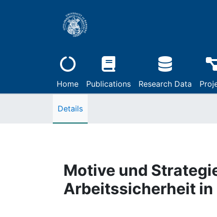
Home
Publications
Research Data
Proj
Details
Motive und Strategi
Arbeitssicherheit in