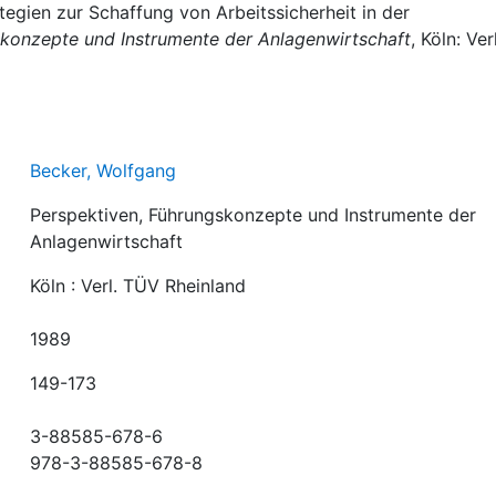
egien zur Schaffung von Arbeitssicherheit in der
skonzepte und Instrumente der Anlagenwirtschaft
, Köln: Verl
Becker, Wolfgang
Perspektiven, Führungskonzepte und Instrumente der
Anlagenwirtschaft
Köln : Verl. TÜV Rheinland
1989
149-173
3-88585-678-6
978-3-88585-678-8