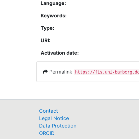
Language:
Keywords:
Type:
URI:
Activation date:
Permalink
https://fis.uni-bamberg.d
Contact
Legal Notice
Data Protection
ORCID