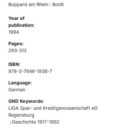
Boppard am Rhein : Boldt
Year of
publication:
1994
Pages:
293-312
ISBN:
978-3-7646-1936-7
Language:
German
GND Keywords:
LIGA Spar- und Kreditgenossenschaft eG
Regensburg
;
Geschichte 1917-1992