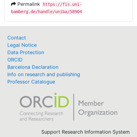
Permalink
https://fis.uni-
bamberg.de/handle/uniba/58904
Contact
Legal Notice
Data Protection
ORCID
Barcelona Declaration
Info on research and publishing
Professor Catalogue
Support Research Information System