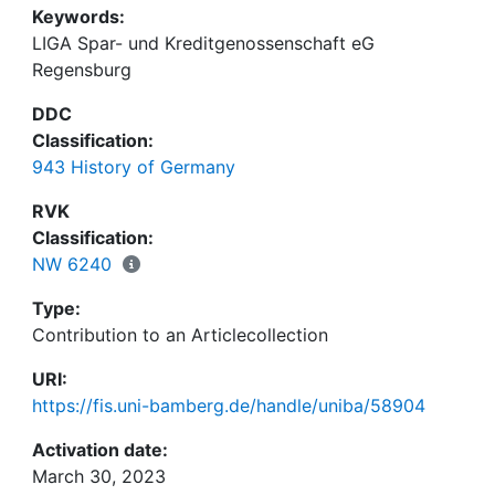
Keywords:
LIGA Spar- und Kreditgenossenschaft eG
Regensburg
DDC
Classification:
943 History of Germany
RVK
Classification:
NW 6240
Type:
Contribution to an Articlecollection
URI:
https://fis.uni-bamberg.de/handle/uniba/58904
Activation date:
March 30, 2023