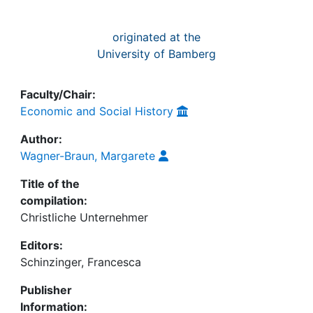
originated at the
University of Bamberg
Faculty/Chair:
Economic and Social History
Author:
Wagner-Braun, Margarete
Title of the
compilation:
Christliche Unternehmer
Editors:
Schinzinger, Francesca
Publisher
Information: