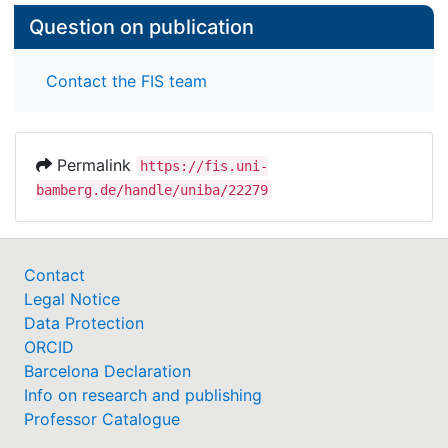
Question on publication
Contact the FIS team
Permalink
https://fis.uni-
bamberg.de/handle/uniba/22279
Contact
Legal Notice
Data Protection
ORCID
Barcelona Declaration
Info on research and publishing
Professor Catalogue