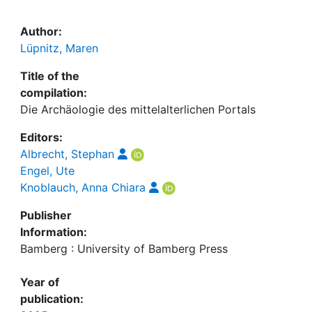
Author:
Lüpnitz, Maren
Title of the
compilation:
Die Archäologie des mittelalterlichen Portals
Editors:
Albrecht, Stephan
Engel, Ute
Knoblauch, Anna Chiara
Publisher
Information:
Bamberg : University of Bamberg Press
Year of
publication: