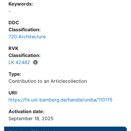
Keywords:
-
DDC
Classification:
720 Architecture
RVK
Classification:
LK 42482
Type:
Contribution to an Articlecollection
URI:
https://fis.uni-bamberg.de/handle/uniba/110175
Activation date:
September 18, 2025