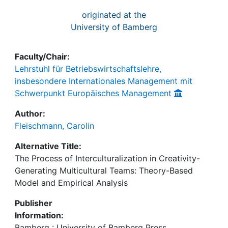
originated at the
University of Bamberg
Faculty/Chair:
Lehrstuhl für Betriebswirtschaftslehre,
insbesondere Internationales Management mit
Schwerpunkt Europäisches Management
Author:
Fleischmann, Carolin
Alternative Title:
The Process of Interculturalization in Creativity-
Generating Multicultural Teams: Theory-Based
Model and Empirical Analysis
Publisher
Information:
Bamberg : University of Bamberg Press