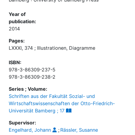
Year of
publication:
2014
Pages:
LXXXI, 374 ; Illustrationen, Diagramme
ISBN:
978-3-86309-237-5
978-3-86309-238-2
Series ; Volume:
Schriften aus der Fakultät Sozial- und
Wirtschaftswissenschaften der Otto-Friedrich-
Universität Bamberg ; 17
Supervisor:
Engelhard, Johann
;
Rässler, Susanne