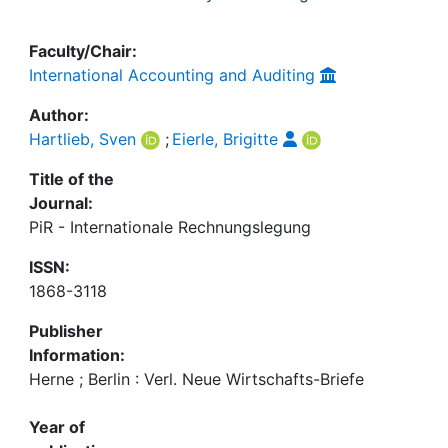
Faculty/Chair:
International Accounting and Auditing
Author:
Hartlieb, Sven
;
Eierle, Brigitte
Title of the
Journal:
PiR - Internationale Rechnungslegung
ISSN:
1868-3118
Publisher
Information:
Herne ; Berlin : Verl. Neue Wirtschafts-Briefe
Year of