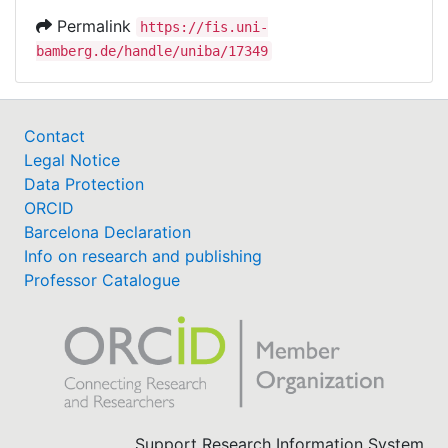
Permalink
https://fis.uni-
bamberg.de/handle/uniba/17349
Contact
Legal Notice
Data Protection
ORCID
Barcelona Declaration
Info on research and publishing
Professor Catalogue
Support Research Information System