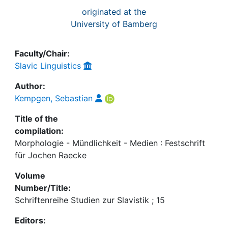
originated at the
University of Bamberg
Faculty/Chair:
Slavic Linguistics
Author:
Kempgen, Sebastian
Title of the
compilation:
Morphologie - Mündlichkeit - Medien : Festschrift
für Jochen Raecke
Volume
Number/Title:
Schriftenreihe Studien zur Slavistik ; 15
Editors: