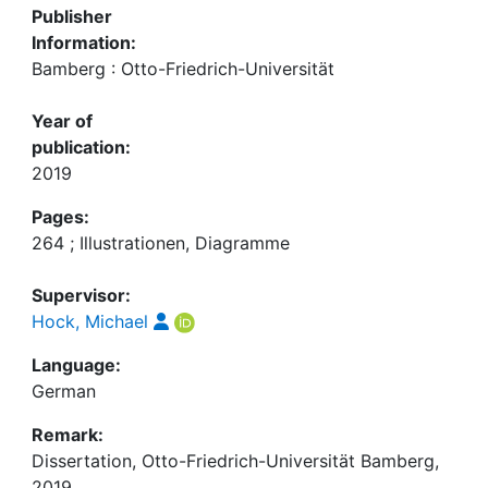
Publisher
Information:
Bamberg : Otto-Friedrich-Universität
Year of
publication:
2019
Pages:
264 ; Illustrationen, Diagramme
Supervisor:
Hock, Michael
Language:
German
Remark:
Dissertation, Otto-Friedrich-Universität Bamberg,
2019