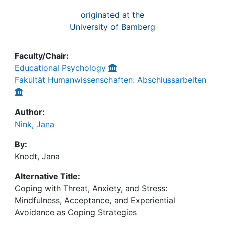
originated at the
University of Bamberg
Faculty/Chair:
Educational Psychology
Fakultät Humanwissenschaften: Abschlussarbeiten
Author:
Nink, Jana
By:
Knodt, Jana
Alternative Title:
Coping with Threat, Anxiety, and Stress:
Mindfulness, Acceptance, and Experiential
Avoidance as Coping Strategies