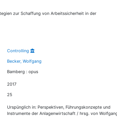
egien zur Schaffung von Arbeitssicherheit in der
Controlling
Becker, Wolfgang
Bamberg : opus
2017
25
Urspünglich in: Perspektiven, Führungskonzepte und
Instrumente der Anlagenwirtschaft / hrsg. von Wolfgan