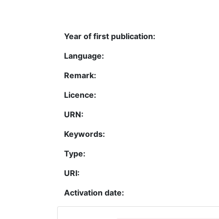
Year of first publication:
Language:
Remark:
Licence:
URN:
Keywords:
Type:
URI:
Activation date: