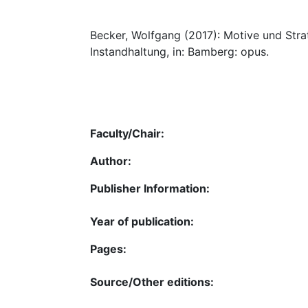
Becker, Wolfgang (2017): Motive und Strat
Instandhaltung, in: Bamberg: opus.
Faculty/Chair:
Author:
Publisher Information:
Year of publication:
Pages:
Source/Other editions: