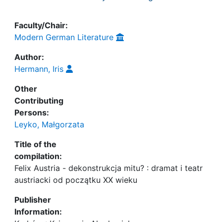
Faculty/Chair:
Modern German Literature
Author:
Hermann, Iris
Other
Contributing
Persons:
Leyko, Małgorzata
Title of the
compilation:
Felix Austria - dekonstrukcja mitu? : dramat i teatr
austriacki od początku XX wieku
Publisher
Information: