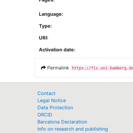
Language:
Type:
URI:
Activation date:
Permalink
https://fis.uni-bamberg.d
Contact
Legal Notice
Data Protection
ORCID
Barcelona Declaration
Info on research and publishing