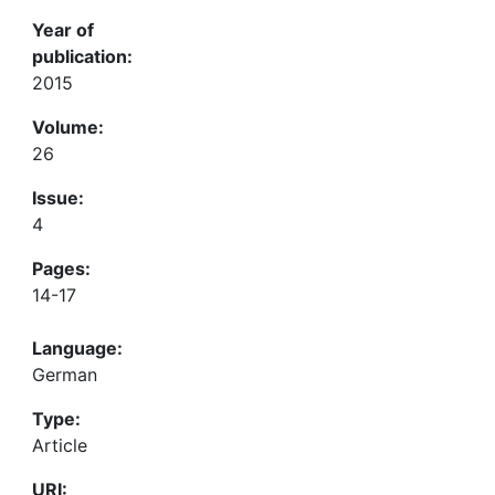
Year of
publication:
2015
Volume:
26
Issue:
4
Pages:
14-17
Language:
German
Type:
Article
URI: