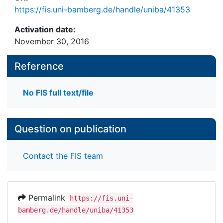
https://fis.uni-bamberg.de/handle/uniba/41353
Activation date:
November 30, 2016
Reference
No FIS full text/file
Question on publication
Contact the FIS team
Permalink
https://fis.uni-
bamberg.de/handle/uniba/41353