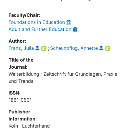
Faculty/Chair:
Foundations in Education
Adult and Further Education
Author:
Franz, Julia
;
Scheunpflug, Annette
Title of the
Journal:
Weiterbildung : Zeitschrift für Grundlagen, Praxis
und Trends
ISSN:
1861-0501
Publisher
Information:
Köln : Luchterhand