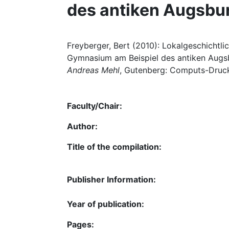
des antiken Augsbu
Freyberger, Bert (2010): Lokalgeschichtl
Gymnasium am Beispiel des antiken Augsb
Andreas Mehl
, Gutenberg: Computs-Druck,
Faculty/Chair:
Author:
Title of the compilation:
Publisher Information:
Year of publication:
Pages: