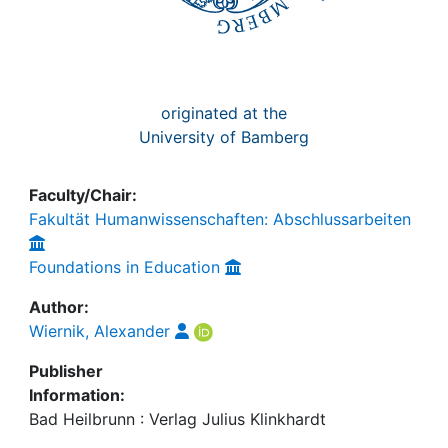
originated at the
University of Bamberg
Faculty/Chair:
Fakultät Humanwissenschaften: Abschlussarbeiten
Foundations in Education
Author:
Wiernik, Alexander
Publisher
Information:
Bad Heilbrunn : Verlag Julius Klinkhardt