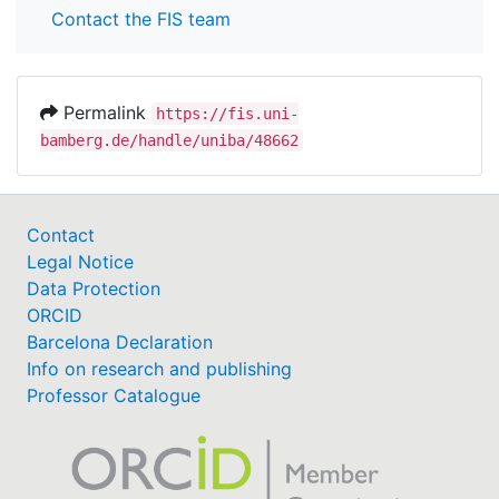
Contact the FIS team
Permalink
https://fis.uni-
bamberg.de/handle/uniba/48662
Contact
Legal Notice
Data Protection
ORCID
Barcelona Declaration
Info on research and publishing
Professor Catalogue