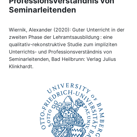
Professionsverständnis von
Awards
Seminarleitenden
My FIS
Wiernik, Alexander (2020): Guter Unterricht in der
Help
zweiten Phase der Lehramtsausbildung : eine
qualitativ-rekonstruktive Studie zum impliziten
Unterrichts- und Professionsverständnis von
Seminarleitenden, Bad Heilbrunn: Verlag Julius
Klinkhardt.