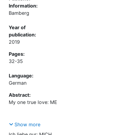
Information:
Bamberg
Year of
publication:
2019
Pages:
32-35
Language:
German
Abstract:
Show more