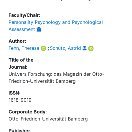
Faculty/Chair:
Personality Psychology and Psychological
Assessment
Author:
Fehn, Theresa
;
Schütz, Astrid
Title of the
Journal:
Uni.vers Forschung: das Magazin der Otto-
Friedrich-Universität Bamberg
ISSN:
1618-9019
Corporate Body:
Otto-Friedrich-Universität Bamberg
Publisher