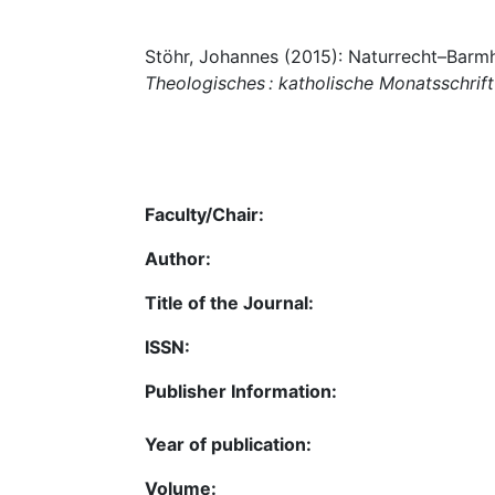
Stöhr, Johannes (2015): Naturrecht–Barmhe
Theologisches : katholische Monatsschrift
Faculty/Chair:
Author:
Title of the Journal:
ISSN:
Publisher Information:
Year of publication:
Volume: