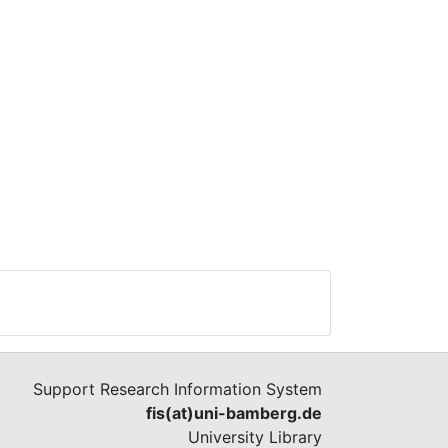
Support Research Information System
fis(at)uni-bamberg.de
University Library