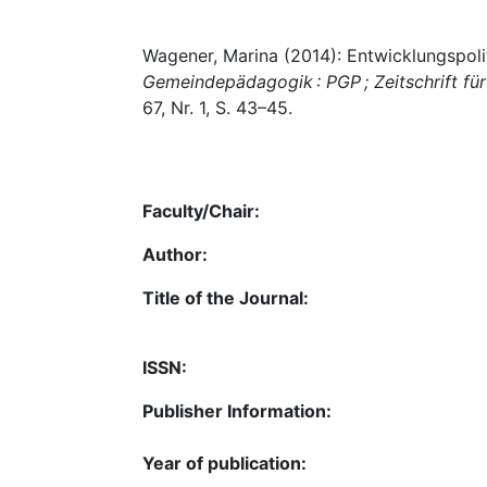
Wagener, Marina (2014): Entwicklungspoli
Gemeindepädagogik : PGP ; Zeitschrift für
67, Nr. 1, S. 43–45.
Faculty/Chair:
Author:
Title of the Journal:
ISSN:
Publisher Information:
Year of publication: