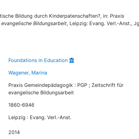
tische Bildung durch Kinderpatenschaften?, in:
Praxis
 evangelische Bildungsarbeit
, Leipzig: Evang. Verl.-Anst., Jg
Foundations in Education
Wagener, Marina
Praxis Gemeindepädagogik : PGP ; Zeitschrift für
evangelische Bildungsarbeit
1860-6946
Leipzig : Evang. Verl.-Anst.
2014