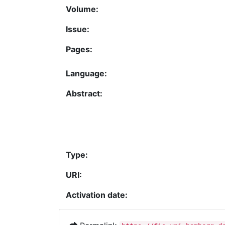
Volume:
Issue:
Pages:
Language:
Abstract:
Type:
URI:
Activation date: