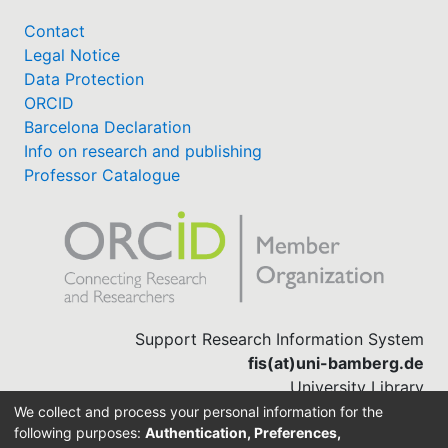
Contact
Legal Notice
Data Protection
ORCID
Barcelona Declaration
Info on research and publishing
Professor Catalogue
Support Research Information System
fis(at)uni-bamberg.de
University Library
(0951) 863-1568
We collect and process your personal information for the
following purposes:
Authentication, Preferences,