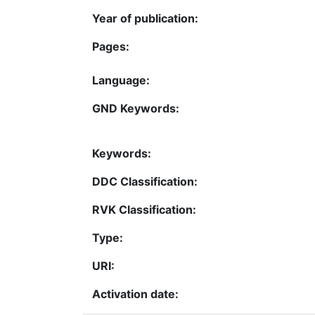
Year of publication:
Pages:
Language:
GND Keywords:
Keywords:
DDC Classification:
RVK Classification:
Type:
URI:
Activation date: