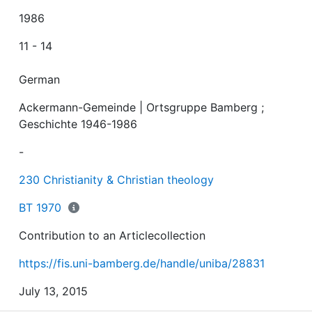
1986
11 - 14
German
Ackermann-Gemeinde | Ortsgruppe Bamberg
;
Geschichte 1946-1986
-
230 Christianity & Christian theology
BT 1970
Contribution to an Articlecollection
https://fis.uni-bamberg.de/handle/uniba/28831
July 13, 2015