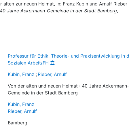
er alten zur neuen Heimat, in: Franz Kubin und Arnulf Rieber
: 40 Jahre Ackermann-Gemeinde in der Stadt Bamberg
,
Professur für Ethik, Theorie- und Praxisentwicklung in 
Sozialen Arbeit/FH
Kubin, Franz
;
Rieber, Arnulf
Von der alten und neuen Heimat : 40 Jahre Ackermann
Gemeinde in der Stadt Bamberg
Kubin, Franz
Rieber, Arnulf
Bamberg