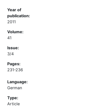
Year of
publication:
2011
Volume:
41
Issue:
3/4
Pages:
231-236
Language:
German
Type:
Article