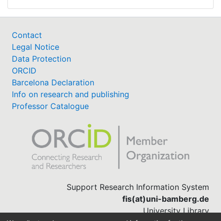
Contact
Legal Notice
Data Protection
ORCID
Barcelona Declaration
Info on research and publishing
Professor Catalogue
Support Research Information System
fis(at)uni-bamberg.de
University Library