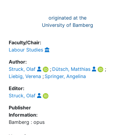
originated at the
University of Bamberg
Faculty/Chair:
Labour Studies
Author:
Struck, Olaf
;
Dütsch, Matthias
;
Liebig, Verena
;
Springer, Angelina
Editor:
Struck, Olaf
Publisher
Information:
Bamberg : opus