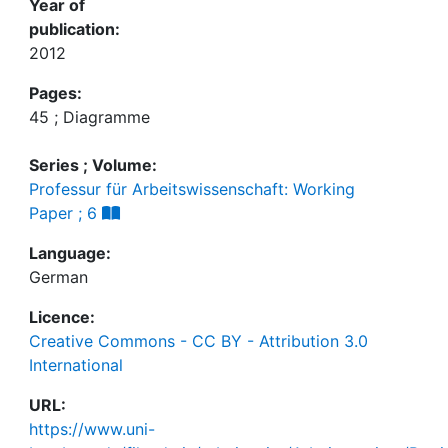
Year of
publication:
2012
Pages:
45 ; Diagramme
Series ; Volume:
Professur für Arbeitswissenschaft: Working
Paper ; 6
Language:
German
Licence:
Creative Commons - CC BY - Attribution 3.0
International
URL:
https://www.uni-