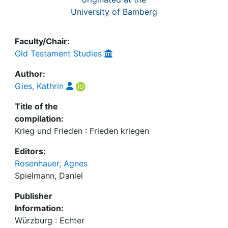
University of Bamberg
Faculty/Chair:
Old Testament Studies
Author:
Gies, Kathrin
Title of the
compilation:
Krieg und Frieden : Frieden kriegen
Editors:
Rosenhauer, Agnes
Spielmann, Daniel
Publisher
Information:
Würzburg : Echter