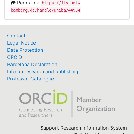
Permalink
https://fis.uni-
bamberg.de/handle/uniba/44934
Contact
Legal Notice
Data Protection
ORCID
Barcelona Declaration
Info on research and publishing
Professor Catalogue
Support Research Information System