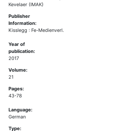
Kevelaer (IMAK)
Publisher
Information:
Kisslegg : Fe-Medienverl.
Year of
publication:
2017
Volume:
21
Pages:
43-78
Language:
German
Type: