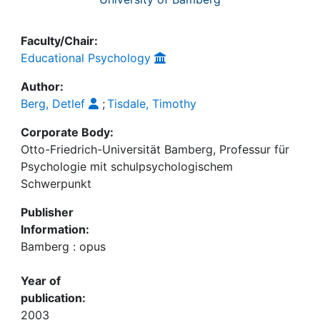
Faculty/Chair:
Educational Psychology
Author:
Berg, Detlef
;
Tisdale, Timothy
Corporate Body:
Otto-Friedrich-Universität Bamberg, Professur für
Psychologie mit schulpsychologischem
Schwerpunkt
Publisher
Information:
Bamberg : opus
Year of
publication:
2003