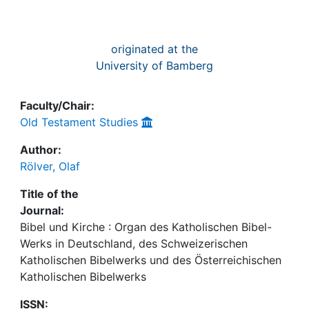
originated at the
University of Bamberg
Faculty/Chair:
Old Testament Studies
Author:
Rölver, Olaf
Title of the
Journal:
Bibel und Kirche : Organ des Katholischen Bibel-
Werks in Deutschland, des Schweizerischen
Katholischen Bibelwerks und des Österreichischen
Katholischen Bibelwerks
ISSN: