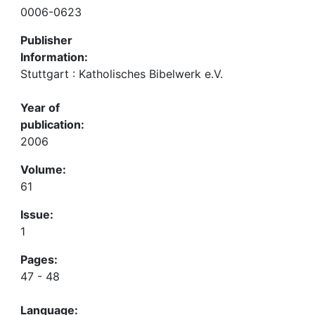
0006-0623
Publisher
Information:
Stuttgart : Katholisches Bibelwerk e.V.
Year of
publication:
2006
Volume:
61
Issue:
1
Pages:
47 - 48
Language: