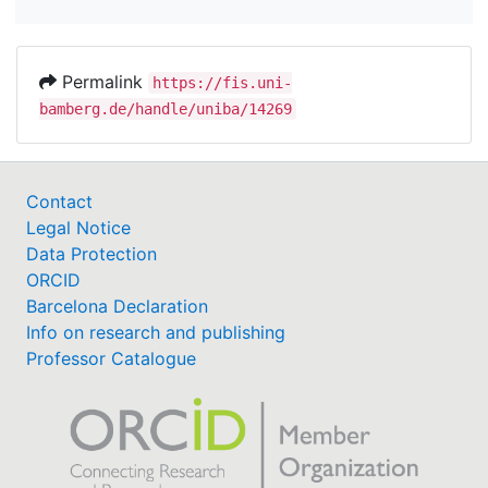
Permalink
https://fis.uni-
bamberg.de/handle/uniba/14269
Contact
Legal Notice
Data Protection
ORCID
Barcelona Declaration
Info on research and publishing
Professor Catalogue