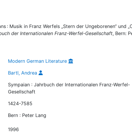
ans : Musik in Franz Werfels „Stern der Ungeborenen“ und „C
buch der Internationalen Franz-Werfel-Gesellschaft
, Bern: P
Modern German Literature
Bartl, Andrea
Sympaian : Jahrbuch der Internationalen Franz-Werfel-
Gesellschaft
1424-7585
Bern : Peter Lang
1996