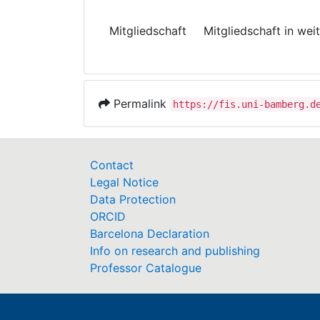
Mitgliedschaft
Mitgliedschaft in wei
Permalink
https://fis.uni-bamberg.d
Contact
Legal Notice
Data Protection
ORCID
Barcelona Declaration
Info on research and publishing
Professor Catalogue