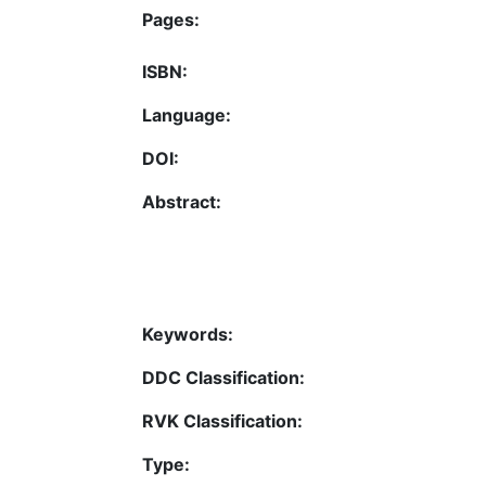
Pages:
ISBN:
Language:
DOI:
Abstract:
Keywords:
DDC Classification:
RVK Classification:
Type: