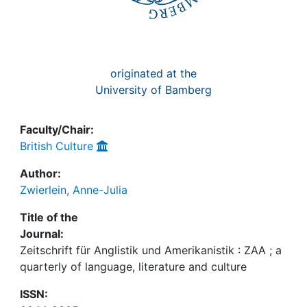
originated at the
University of Bamberg
Faculty/Chair:
British Culture
Author:
Zwierlein, Anne-Julia
Title of the
Journal:
Zeitschrift für Anglistik und Amerikanistik : ZAA ; a
quarterly of language, literature and culture
ISSN: