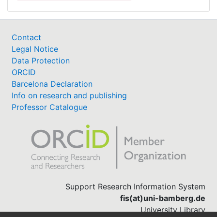
Contact
Legal Notice
Data Protection
ORCID
Barcelona Declaration
Info on research and publishing
Professor Catalogue
Support Research Information System
fis(at)uni-bamberg.de
University Library