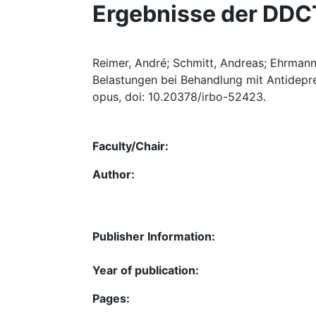
Ergebnisse der DDC
Reimer, André; Schmitt, Andreas; Ehrmann
Belastungen bei Behandlung mit Antidepre
opus, doi: 10.20378/irbo-52423.
Faculty/Chair:
Author:
Publisher Information:
Year of publication:
Pages: