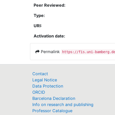
Peer Reviewed:
Type:
URI:
Activation date:
Permalink
https://fis.uni-bamberg.d
Contact
Legal Notice
Data Protection
ORCID
Barcelona Declaration
Info on research and publishing
Professor Catalogue