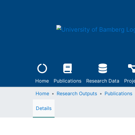
Home
Publications
Research Data
Proj
Home
Research Outputs
Publications
Details