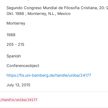
Segundo Congreso Mundial de Filosofia Cristiana, 20.-
Okt. 1986 ; Monterrey, N.L., Mexico
Monterrey
1988
205 - 215
Spanish
Conferenceobject
https://fis.uni-bamberg.de/handle/uniba/24177
July 13, 2015
e/handle/uniba/24177