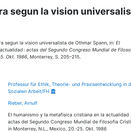
ra segun la vision universali
ura segun la vision universalista de Othmar Spann, in:
El
 actualidad : actas del Segundo Congreso Mundial de Filoso
25. Okt. 1986
, Monterrey, S. 205–215.
Professur für Ethik, Theorie- und Praxisentwicklung in 
Sozialen Arbeit/FH
Rieber, Arnulf
El humanismo y la metafisica cristiana en la actualidad 
actas del Segundo Congreso Mundial de Filosofia Crist
in Monterrey, N.L., Mexico, 20.-25. Okt. 1986