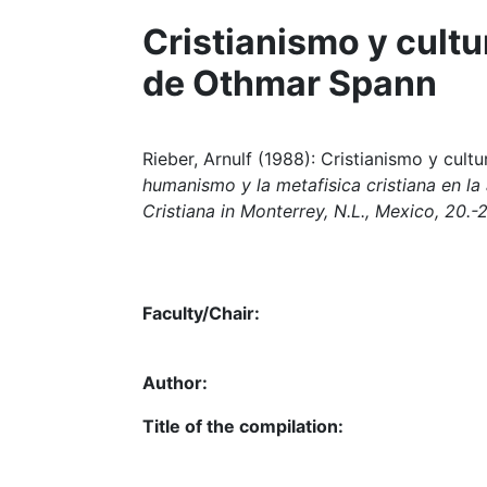
Cristianismo y cultu
de Othmar Spann
Rieber, Arnulf (1988): Cristianismo y cult
humanismo y la metafisica cristiana en la
Cristiana in Monterrey, N.L., Mexico, 20.-
Faculty/Chair:
Author:
Title of the compilation: