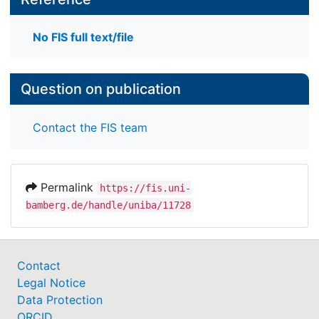
No FIS full text/file
Question on publication
Contact the FIS team
Permalink
https://fis.uni-
bamberg.de/handle/uniba/11728
Contact
Legal Notice
Data Protection
ORCID