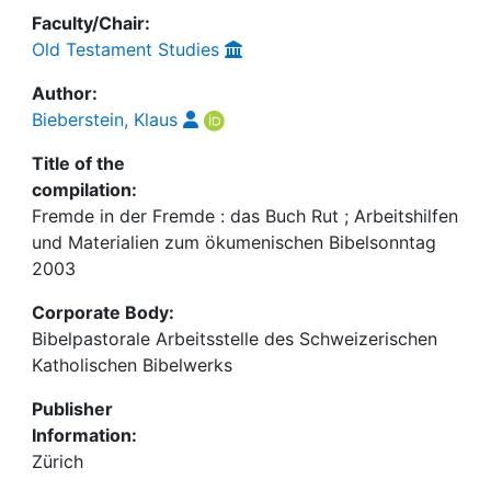
Faculty/Chair:
Old Testament Studies
Author:
Bieberstein, Klaus
Title of the
compilation:
Fremde in der Fremde : das Buch Rut ; Arbeitshilfen
und Materialien zum ökumenischen Bibelsonntag
2003
Corporate Body:
Bibelpastorale Arbeitsstelle des Schweizerischen
Katholischen Bibelwerks
Publisher
Information:
Zürich