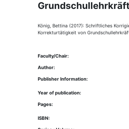
Grundschullehrkräf
König, Bettina (2017): Schriftliches Korrig
Korrekturtätigkeit von Grundschullehrkräft
Faculty/Chair:
Author:
Publisher Information:
Year of publication:
Pages:
ISBN: