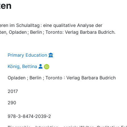
ten
ieren im Schulalltag : eine qualitative Analyse der
en, Opladen ; Berlin ; Toronto: Verlag Barbara Budrich.
Primary Education
König, Bettina
Opladen ; Berlin ; Toronto : Verlag Barbara Budrich
2017
290
978-3-8474-2039-2