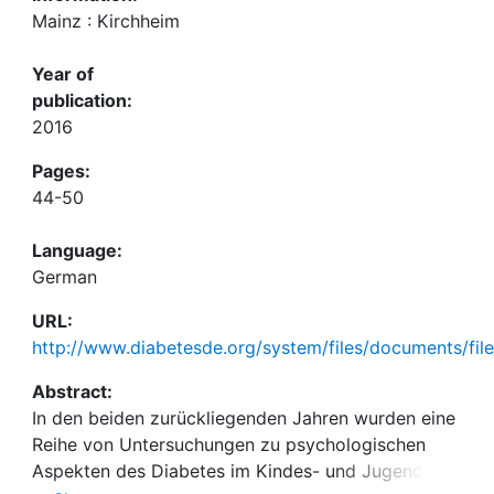
Mainz : Kirchheim
Year of
publication:
2016
Pages:
44-50
Language:
German
URL:
http://www.diabetesde.org/system/files/documents/fil
Abstract:
In den beiden zurückliegenden Jahren wurden eine
Reihe von Untersuchungen zu psychologischen
Aspekten des Diabetes im Kindes- und Jugendalter