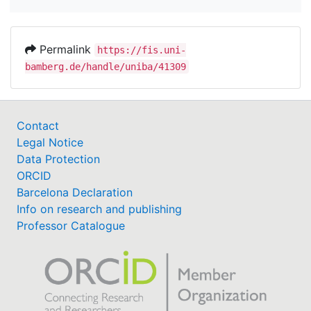
Permalink
https://fis.uni-
bamberg.de/handle/uniba/41309
Contact
Legal Notice
Data Protection
ORCID
Barcelona Declaration
Info on research and publishing
Professor Catalogue