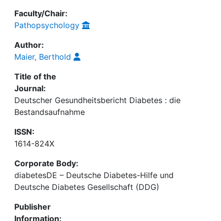
Faculty/Chair:
Pathopsychology
Author:
Maier, Berthold
Title of the
Journal:
Deutscher Gesundheitsbericht Diabetes : die
Bestandsaufnahme
ISSN:
1614-824X
Corporate Body:
diabetesDE – Deutsche Diabetes-Hilfe und
Deutsche Diabetes Gesellschaft (DDG)
Publisher
Information: