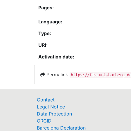
Pages:
Language:
Type:
URI:
Activation date:
Permalink
https://fis.uni-bamberg.d
Contact
Legal Notice
Data Protection
ORCID
Barcelona Declaration